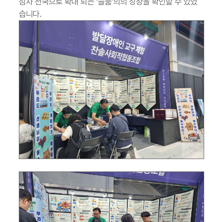
점차 전국으로 확대 되는 '늘품'의의 성장을 확인할 수 있었
습니다.