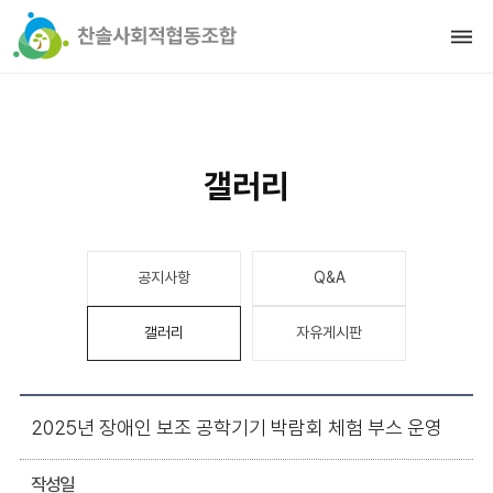
갤러리
공지사항
Q&A
갤러리
자유게시판
2025년 장애인 보조 공학기기 박람회 체험 부스 운영
작성일