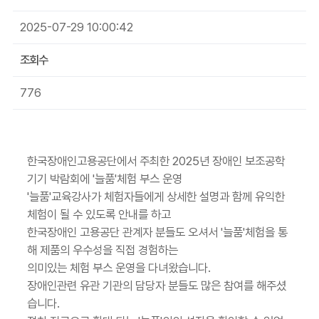
2025-07-29 10:00:42
조회수
776
한국장애인고용공단에서 주최한 2025년 장애인 보조공학
기기 박람회에 '늘품'체험 부스 운영
'늘품'교육강사가 체험자들에게 상세한 설명과 함께 유익한
체험이 될 수 있도록 안내를 하고
한국장애인 고용공단 관계자 분들도 오셔서 '늘품'체험을 통
해 제품의 우수성을 직접 경험하는
의미있는 체험 부스 운영을 다녀왔습니다.
장애인관련 유관 기관의 담당자 분들도 많은 참여를 해주셨
습니다.