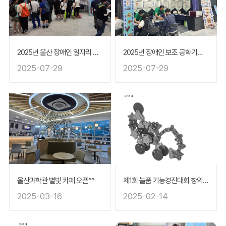
2025년 울산 장애인 일자리 박람회 체험 부스 운영
2025년 장애인 보조 공학기기 박람회 체험 부스 운영
2025-07-29
2025-07-29
울산과학관 별빛 카페 오픈^^
제1회 늘품 기능경진대회 창의용 입상자 작품(포크레인) 특허 디자인 등록 출원 완료!
2025-03-16
2025-02-14