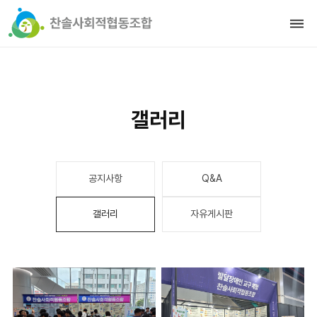
갤러리
공지사항
Q&A
갤러리
자유게시판