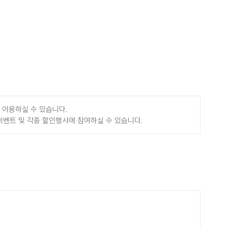
 이용하실 수 있습니다.
이벤트 및 각종 할인행사에 참여하실 수 있습니다.