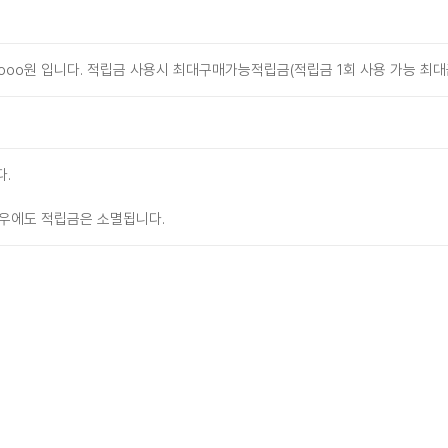
o원 입니다. 적립금 사용시 최대구매가능적립금(적립금 1회 사용 가능 최대금
.
경우에도 적립금은 소멸됩니다.