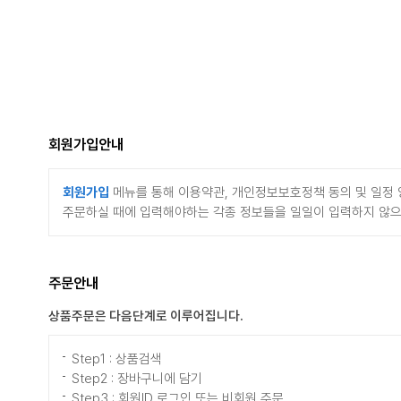
회원가입안내
회원가입
메뉴를 통해 이용약관, 개인정보보호정책 동의 및 일정 
주문하실 때에 입력해야하는 각종 정보들을 일일이 입력하지 않으셔
주문안내
상품주문은 다음단계로 이루어집니다.
Step1 : 상품검색
Step2 : 장바구니에 담기
Step3 : 회원ID 로그인 또는 비회원 주문