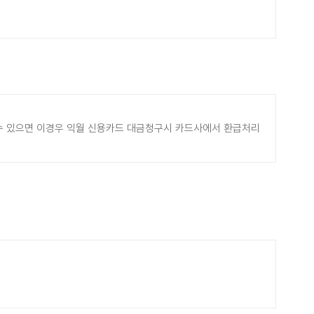
될수 있으면 이경우 익월 신용카드 대금청구시 카드사에서 환급처리