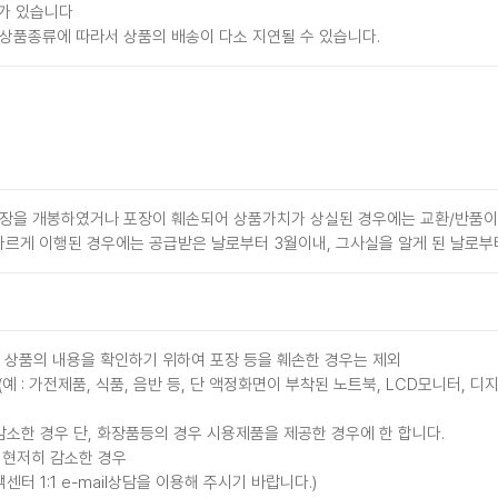
가 있습니다
 상품종류에 따라서 상품의 배송이 다소 지연될 수 있습니다.
포장을 개봉하였거나 포장이 훼손되어 상품가치가 상실된 경우에는 교환/반품이
다르게 이행된 경우에는 공급받은 날로부터 3월이내, 그사실을 알게 된 날로부
, 상품의 내용을 확인하기 위하여 포장 등을 훼손한 경우는 제외
 : 가전제품, 식품, 음반 등, 단 액정화면이 부착된 노트북, LCD모니터, 
소한 경우 단, 화장품등의 경우 시용제품을 제공한 경우에 한 합니다.
 현저히 감소한 경우
 1:1 e-mail상담을 이용해 주시기 바랍니다.)