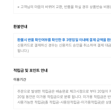
※ 고객님의 마음이 바뀌어 교환, 반품을 하실 경우 상품반송 비용은
환불안내
환불시 반품 확인여부를 확인한 후 3영업일 이내에 결제 금액을 환
신용카드로 결제하신 경우는 신용카드 승인을 취소하여 결제 대금
됩니다.)
적립금 및 포인트 안내
이용기간
주문으로 발생한 적립금은 배송완료 체크시점으로 부터 20일이 
20일 동안은 미가용 적립금으로 분류 됩니다. 미가용 적립금은 반
사용가능한 적립금(총 적립금-사용된적립금-미가용적립금)은 상품