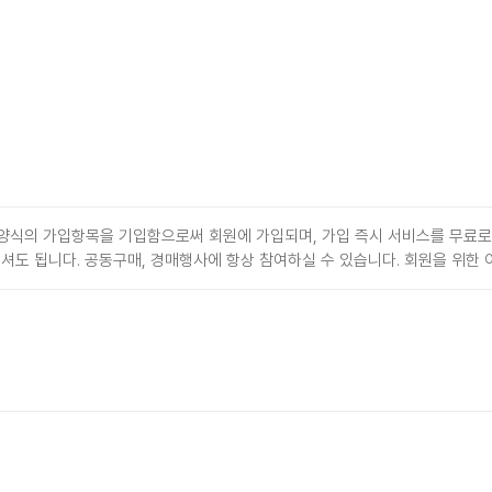
양식의 가입항목을 기입함으로써 회원에 가입되며, 가입 즉시 서비스를 무료로
도 됩니다. 공동구매, 경매행사에 항상 참여하실 수 있습니다. 회원을 위한 