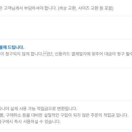
 고객님께서 부담하셔야 합니다. (색상 교환, 사이즈 교환 등 포함)
불해 드립니다.
이 청구되지 않게 합니다. (단, 신용카드 결제일자에 맞추어 대금이 청구 
지나야 실제 사용 가능 적립금으로 변환됩니다.
품, 구매취소 등을 대비한 실질적인 구입이 되지 않은 주문의 적립금 입니다.
구매시 즉시 사용하실 수 있습니다.