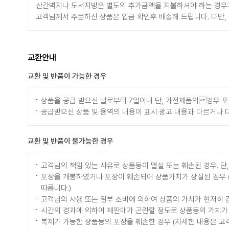
산간벽지나 도서지방은 별도의 추가금액을 지불하셔야 하는 경우
고객님께서 주문하신 상품은 입금 확인후 배송해 드립니다. 다만,
교환안내
교환 및 반품이 가능한 경우
상품을 공급 받으신 날로부터 7일이내 단, 가전제품의 경우 
공급받으신 상품 및 용역의 내용이 표시·광고 내용과 다르거나 
교환 및 반품이 불가능한 경우
고객님의 책임 있는 사유로 상품등이 멸실 또는 훼손된 경우. 단
포장을 개봉하였거나 포장이 훼손되어 상품가치가 상실된 경우 (예
따릅니다.)
고객님의 사용 또는 일부 소비에 의하여 상품의 가치가 현저히 감
시간의 경과에 의하여 재판매가 곤란할 정도로 상품등의 가치가
복제가 가능한 상품등의 포장을 훼손한 경우 (자세한 내용은 고객센터