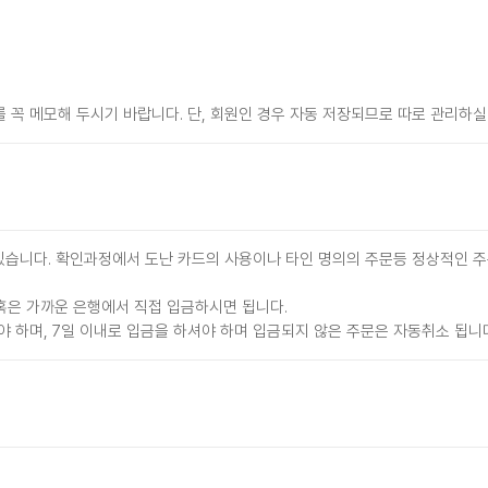
꼭 메모해 두시기 바랍니다. 단, 회원인 경우 자동 저장되므로 따로 관리하실
습니다. 확인과정에서 도난 카드의 사용이나 타인 명의의 주문등 정상적인 주
 혹은 가까운 은행에서 직접 입금하시면 됩니다.
하며, 7일 이내로 입금을 하셔야 하며 입금되지 않은 주문은 자동취소 됩니